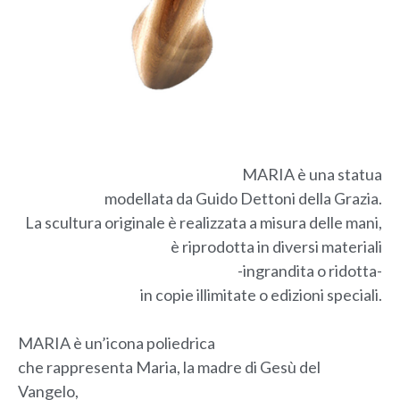
MARIA è una statua
modellata da Guido Dettoni della Grazia.
La scultura originale è realizzata a misura delle mani,
è riprodotta in diversi materiali
-ingrandita o ridotta-
in copie illimitate o edizioni speciali.
MARIA è un’icona poliedrica
che rappresenta Maria, la madre di Gesù del
Vangelo,