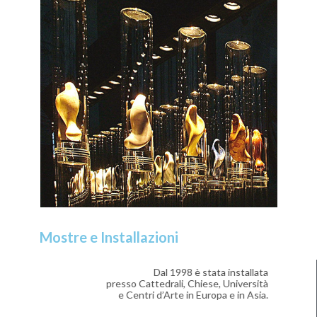
Mostre e Installazioni
Dal 1998 è stata installata
presso Cattedrali, Chiese, Università
e Centri d’Arte in Europa e in Asia.