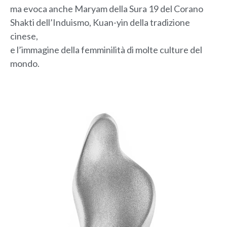
ma evoca anche Maryam
della Sura 19 del Corano
Shakti dell’Induismo, Kuan-yin della tradizione
cinese,
e l’immagine della femminilità di molte culture del
mondo.