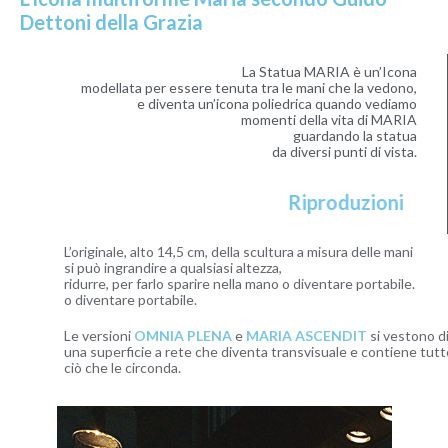
Dettoni della Grazia
La Statua MARIA è un’Icona
modellata per essere tenuta tra le mani che la vedono,
e diventa un’icona poliedrica quando vediamo
momenti della vita di MARIA
guardando la statua
da diversi punti di vista.
Riproduzioni
L’originale, alto 14,5 cm, della scultura a misura delle mani
si può ingrandire a qualsiasi altezza,
ridurre, per farlo sparire nella mano o diventare portabile.
o diventare portabile.
Le versioni
OMNIA PLENA
e
MARIA ASCENDIT
si vestono di
una superficie a rete che diventa transvisuale e contiene tutto
ciò che le circonda.