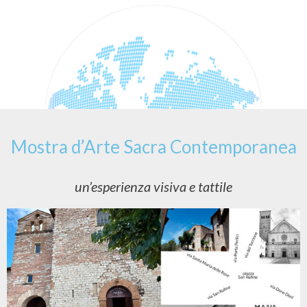
Mostra d’Arte Sacra Contemporanea
un’esperienza visiva e tattile