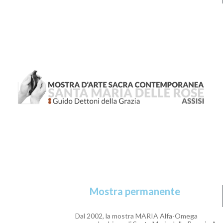
Mostra permanente
Dal 2002, la mostra MARIA Alfa-Omega