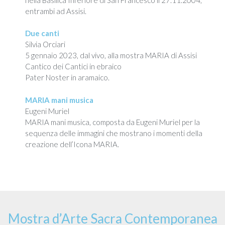
entrambi ad Assisi.
Due canti
Silvia Orciari
5 gennaio 2023, dal vivo, alla mostra MARIA di Assisi
Cantico dei Cantici in ebraico
Pater Noster in aramaico.
MARIA mani musica
Eugeni Muriel
MARIA mani musica, composta da Eugeni Muriel per la
sequenza delle immagini che mostrano i momenti della
creazione dell’Icona MARIA.
Mostra d’Arte Sacra Contemporanea