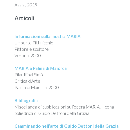
Assisi, 2019
Articoli
Informazioni sulla mostra MARIA
Umberto Pittinicchio
Pittore e scultore
Verona, 2000
MARIA a Palma di Maiorca
Pilar Ribal Simó
Critica d’Arte
Palma di Maiorca, 2000
Bibliografia
Miscellanea di pubblicazioni sull’opera MARIA, l’Icona
poliedrica di Guido Dettoni della Grazia
Camminando nell’arte di Guido Dettoni della Grazia