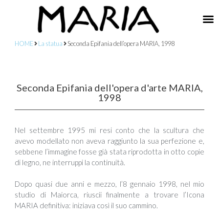
HOME
La statua
Seconda Epifania dell’opera MARIA, 1998
Seconda Epifania dell'opera d'arte MARIA,
1998
Nel settembre 1995 mi resi conto che la scultura che
avevo modellato non aveva raggiunto la sua perfezione e,
sebbene l’immagine fosse già stata riprodotta in otto copie
di legno, ne interruppi la continuità.
Dopo quasi due anni e mezzo, l’8 gennaio 1998, nel mio
studio di Maiorca, riuscii finalmente a trovare l’Icona
MARIA definitiva: iniziava così il suo cammino.