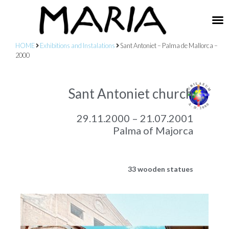
HOME
Exhibitions and Instalations
Sant Antoniet – Palma de Mallorca –
2000
Sant Antoniet church
29.11.2000 – 21.07.2001
Palma of Majorca
33 wooden statues