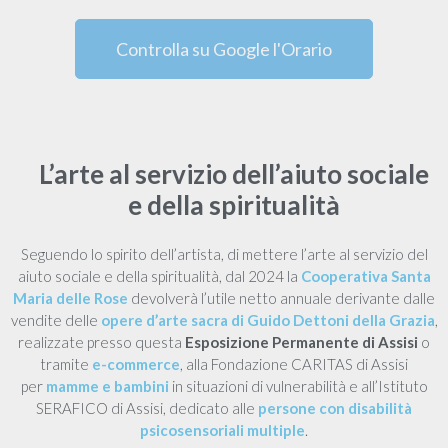
Controlla su Google l'Orario
L’arte al servizio dell’aiuto sociale
e della spiritualità
Seguendo lo spirito dell’artista, di mettere l’arte al servizio del
aiuto sociale e della spiritualità, dal 2024 la
Cooperativa Santa
Maria delle Rose
devolverà l’utile netto annuale derivante dalle
vendite delle
opere d’arte sacra di Guido Dettoni della Grazia
,
realizzate presso questa
Esposizione Permanente di Assisi
o
tramite
e-commerce
, alla Fondazione CARITAS di Assisi
per
mamme e bambini
in situazioni di vulnerabilità e all’Istituto
SERAFICO di Assisi, dedicato alle
persone con disabilità
psicosensoriali multiple
.