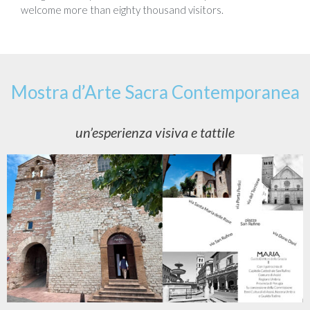
welcome more than eighty thousand visitors.
Mostra d’Arte Sacra Contemporanea
un’esperienza visiva e tattile