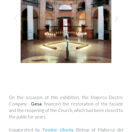
On the occasion of this exhibition, the Majorca Electric
Company ,
Gesa
, financed the restoration of the facade
and the reopening of the Church, which had been closed to
the public for years.
Inaugurated by
Teodor Ubeda
, Bishop of Mallorca did